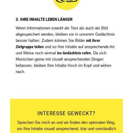
3. IHRE INHALTE LEBEN LÄNGER
Wenn Informationen sowohl als Text als auch als Bild
abgespeichert werden, bleiben sie in unserem Gedächtnis
besser haften. Zudem können Sie Bilder
mit Ihrer
Zielgruppe teilen
und so Ihre Inhalte auf ansprechende Art
und Weise noch einmal
ins Gedächtnis rufen
. Da sich
Menschen gerne mit visuell ansprechenden Dingen
befassen, bleiben Ihre Inhalte frisch im Kopf und wirken
nach.
INTERESSE GEWECKT?
Sprechen Sie mich an und wir finden den optimalen Weg,
um Ihre Inhalte visuell ansprechend, klar und verständlich