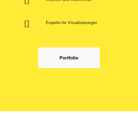
Expertin für Visualisierungen
Portfolio