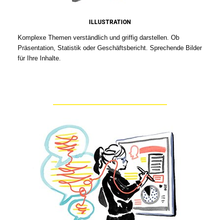
ILLUSTRATION
Komplexe Themen verständlich und griffig darstellen. Ob
Präsentation, Statistik oder Geschäftsbericht. Sprechende Bilder
für Ihre Inhalte.