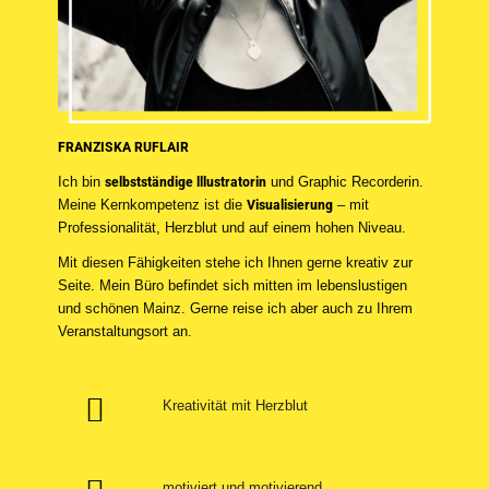
FRANZISKA RUFLAIR
Ich bin
selbstständige lllustratorin
und Graphic Recorderin.
Meine Kernkompetenz ist die
Visualisierung
– mit
Professionalität, Herzblut und auf einem hohen Niveau.
Mit diesen Fähigkeiten stehe ich Ihnen gerne kreativ zur
Seite. Mein Büro befindet sich mitten im lebenslustigen
und schönen Mainz. Gerne reise ich aber auch zu Ihrem
Veranstaltungsort an.
Kreativität mit Herzblut
motiviert und motivierend