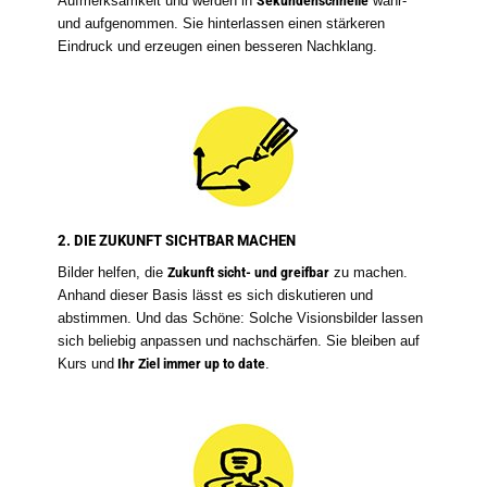
Aufmerksamkeit und werden in
Sekundenschnelle
wahr-
und aufgenommen. Sie hinterlassen einen stärkeren
Eindruck und erzeugen einen besseren Nachklang.
2. DIE ZUKUNFT SICHTBAR MACHEN
Bilder helfen, die
Zukunft sicht- und greifbar
zu machen.
Anhand dieser Basis lässt es sich diskutieren und
abstimmen. Und das Schöne: Solche Visionsbilder lassen
sich beliebig anpassen und nachschärfen. Sie bleiben auf
Kurs und
Ihr Ziel immer up to date
.