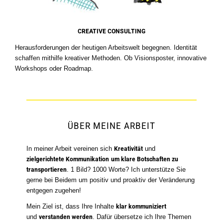
CREATIVE CONSULTING
Herausforderungen der heutigen Arbeitswelt begegnen. Identität
schaffen mithilfe kreativer Methoden. Ob Visionsposter, innovative
Workshops oder Roadmap.
ÜBER MEINE ARBEIT
In meiner Arbeit vereinen sich
Kreativität
und
zielgerichtete
Kommunikation
um klare Botschaften zu
transportieren
. 1 Bild? 1000 Worte? Ich unterstütze Sie
gerne bei Beidem um positiv und proaktiv der Veränderung
entgegen zugehen!
Mein Ziel ist, dass Ihre Inhalte
klar kommuniziert
und
verstanden werden
. Dafür übersetze ich Ihre Themen