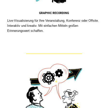
GRAPHIC RECORDING
Live-Visualisierung für Ihre Veranstaltung, Konferenz oder Offsite.
Interaktiv und kreativ. Mit einfachen Mitteln großen
Erinnerungswert schaffen.