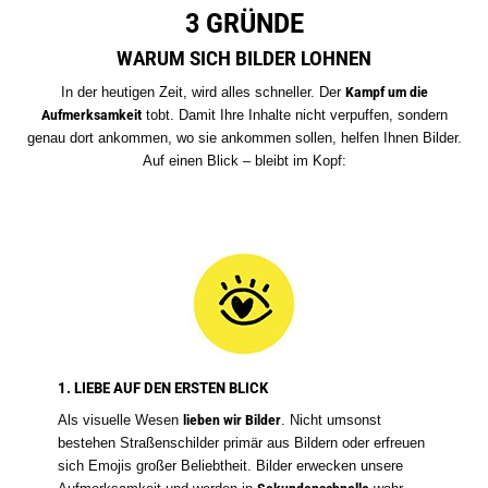
3 GRÜNDE
WARUM SICH BILDER LOHNEN
In der heutigen Zeit, wird alles schneller. Der
Kampf um die
Aufmerksamkeit
tobt. Damit Ihre Inhalte nicht verpuffen, sondern
genau dort ankommen, wo sie ankommen sollen, helfen Ihnen Bilder.
Auf einen Blick – bleibt im Kopf:
1. LIEBE AUF DEN ERSTEN BLICK
Als visuelle Wesen
lieben wir Bilder
. Nicht umsonst
bestehen Straßenschilder primär aus Bildern oder erfreuen
sich Emojis großer Beliebtheit. Bilder erwecken unsere