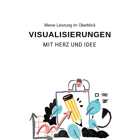
Meine Leistung im Überblick
VISUALISIERUNGEN
MIT HERZ UND IDEE