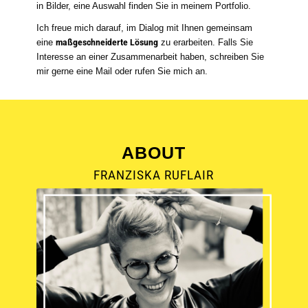
in Bilder, eine Auswahl finden Sie in meinem Portfolio.
Ich freue mich darauf, im Dialog mit Ihnen gemeinsam
eine
maßgeschneiderte Lösung
zu erarbeiten. Falls Sie
Interesse an einer Zusammenarbeit haben, schreiben Sie
mir gerne eine Mail oder rufen Sie mich an.
ABOUT
FRANZISKA RUFLAIR