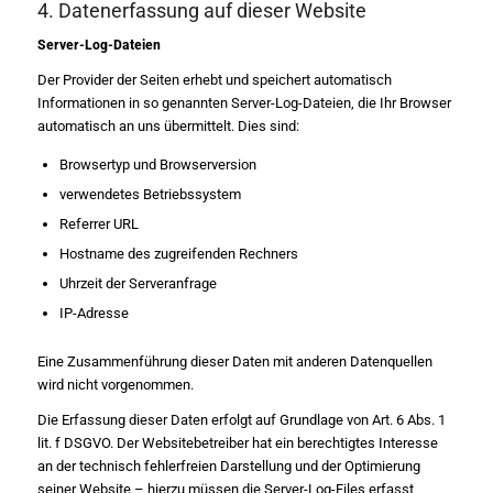
4. Datenerfassung auf dieser Website
Server-Log-Dateien
Der Provider der Seiten erhebt und speichert automatisch
Informationen in so genannten Server-Log-Dateien, die Ihr Browser
automatisch an uns übermittelt. Dies sind:
Browsertyp und Browserversion
verwendetes Betriebssystem
Referrer URL
Hostname des zugreifenden Rechners
Uhrzeit der Serveranfrage
IP-Adresse
Eine Zusammenführung dieser Daten mit anderen Datenquellen
wird nicht vorgenommen.
Die Erfassung dieser Daten erfolgt auf Grundlage von Art. 6 Abs. 1
lit. f DSGVO. Der Websitebetreiber hat ein berechtigtes Interesse
an der technisch fehlerfreien Darstellung und der Optimierung
seiner Website – hierzu müssen die Server-Log-Files erfasst