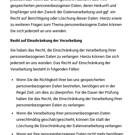
gespeicherten personenbezogenen Daten, deren Herkunft und
Empfänger und den Zweck der Datenverarbeitung und ggf. ein
Recht auf Berichtigung oder Löschung dieser Daten. Hierzu sowie
zu weiteren Fragen zum Thema personenbezogene Daten können
Sie sich jederzeit an uns wenden.
Recht auf Einschränkung der Verarbeitung
Sie haben das Recht, die Einschränkung der Verarbeitung Ihrer
personenbezogenen Daten zu verlangen. Hierzu können Sie sich
jederzeit an uns wenden. Das Recht auf Einschränkung der
Verarbeitung besteht in folgenden Fällen:
Wenn Sie die Richtigkeit Ihrer bei uns gespeicherten
personenbezogenen Daten bestreiten, benötigen wir in der
Regel Zeit, um dies zu überprüfen. Für die Dauer der Prüfung
haben Sie das Recht, die Einschränkung der Verarbeitung Ihrer
personenbezogenen Daten zu verlangen.
Wenn die Verarbeitung Ihrer personenbezogenen Daten
unrechtmäßig geschah/geschieht, können Sie statt der
Löschung die Einschränkung der Datenverarbeitung verlangen.
Wenn wir Ihre personenbezogenen Daten nicht mehr benötigen,