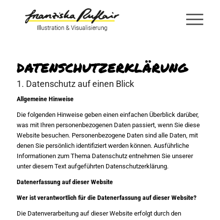
DATENSCHUTZ­ERKLÄRUNG
1. Datenschutz auf einen Blick
Allgemeine Hinweise
Die folgenden Hinweise geben einen einfachen Überblick darüber,
was mit Ihren personenbezogenen Daten passiert, wenn Sie diese
Website besuchen. Personenbezogene Daten sind alle Daten, mit
denen Sie persönlich identifiziert werden können. Ausführliche
Informationen zum Thema Datenschutz entnehmen Sie unserer
unter diesem Text aufgeführten Datenschutzerklärung.
Datenerfassung auf dieser Website
Wer ist verantwortlich für die Datenerfassung auf dieser Website?
Die Datenverarbeitung auf dieser Website erfolgt durch den