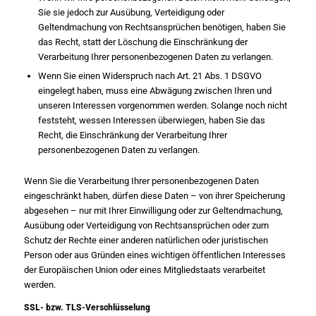
Sie sie jedoch zur Ausübung, Verteidigung oder
Geltendmachung von Rechtsansprüchen benötigen, haben Sie
das Recht, statt der Löschung die Einschränkung der
Verarbeitung Ihrer personenbezogenen Daten zu verlangen.
Wenn Sie einen Widerspruch nach Art. 21 Abs. 1 DSGVO
eingelegt haben, muss eine Abwägung zwischen Ihren und
unseren Interessen vorgenommen werden. Solange noch nicht
feststeht, wessen Interessen überwiegen, haben Sie das
Recht, die Einschränkung der Verarbeitung Ihrer
personenbezogenen Daten zu verlangen.
Wenn Sie die Verarbeitung Ihrer personenbezogenen Daten
eingeschränkt haben, dürfen diese Daten – von ihrer Speicherung
abgesehen – nur mit Ihrer Einwilligung oder zur Geltendmachung,
Ausübung oder Verteidigung von Rechtsansprüchen oder zum
Schutz der Rechte einer anderen natürlichen oder juristischen
Person oder aus Gründen eines wichtigen öffentlichen Interesses
der Europäischen Union oder eines Mitgliedstaats verarbeitet
werden.
SSL- bzw. TLS-Verschlüsselung