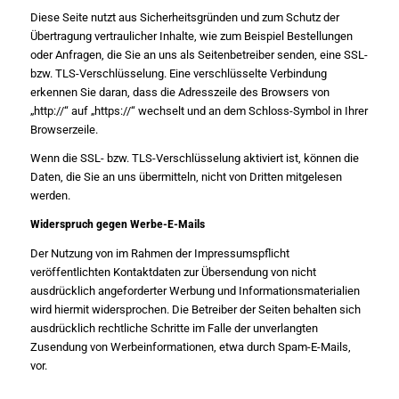
Diese Seite nutzt aus Sicherheitsgründen und zum Schutz der
Übertragung vertraulicher Inhalte, wie zum Beispiel Bestellungen
oder Anfragen, die Sie an uns als Seitenbetreiber senden, eine SSL-
bzw. TLS-Verschlüsselung. Eine verschlüsselte Verbindung
erkennen Sie daran, dass die Adresszeile des Browsers von
„http://“ auf „https://“ wechselt und an dem Schloss-Symbol in Ihrer
Browserzeile.
Wenn die SSL- bzw. TLS-Verschlüsselung aktiviert ist, können die
Daten, die Sie an uns übermitteln, nicht von Dritten mitgelesen
werden.
Widerspruch gegen Werbe-E-Mails
Der Nutzung von im Rahmen der Impressumspflicht
veröffentlichten Kontaktdaten zur Übersendung von nicht
ausdrücklich angeforderter Werbung und Informationsmaterialien
wird hiermit widersprochen. Die Betreiber der Seiten behalten sich
ausdrücklich rechtliche Schritte im Falle der unverlangten
Zusendung von Werbeinformationen, etwa durch Spam-E-Mails,
vor.