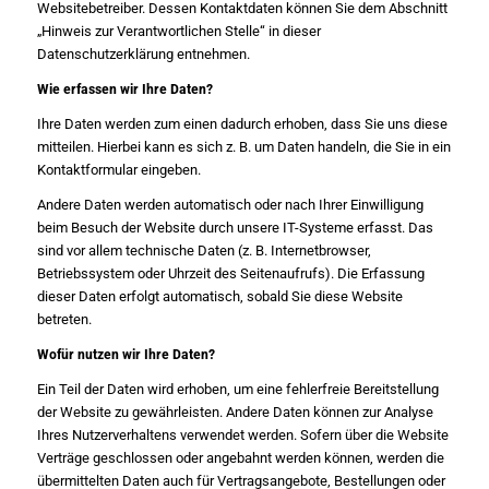
Websitebetreiber. Dessen Kontaktdaten können Sie dem Abschnitt
„Hinweis zur Verantwortlichen Stelle“ in dieser
Datenschutzerklärung entnehmen.
Wie erfassen wir Ihre Daten?
Ihre Daten werden zum einen dadurch erhoben, dass Sie uns diese
mitteilen. Hierbei kann es sich z. B. um Daten handeln, die Sie in ein
Kontaktformular eingeben.
Andere Daten werden automatisch oder nach Ihrer Einwilligung
beim Besuch der Website durch unsere IT-Systeme erfasst. Das
sind vor allem technische Daten (z. B. Internetbrowser,
Betriebssystem oder Uhrzeit des Seitenaufrufs). Die Erfassung
dieser Daten erfolgt automatisch, sobald Sie diese Website
betreten.
Wofür nutzen wir Ihre Daten?
Ein Teil der Daten wird erhoben, um eine fehlerfreie Bereitstellung
der Website zu gewährleisten. Andere Daten können zur Analyse
Ihres Nutzerverhaltens verwendet werden. Sofern über die Website
Verträge geschlossen oder angebahnt werden können, werden die
übermittelten Daten auch für Vertragsangebote, Bestellungen oder