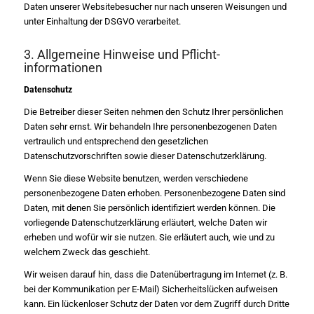
Daten unserer Websitebesucher nur nach unseren Weisungen und
unter Einhaltung der DSGVO verarbeitet.
3. Allgemeine Hinweise und Pflicht­
informationen
Datenschutz
Die Betreiber dieser Seiten nehmen den Schutz Ihrer persönlichen
Daten sehr ernst. Wir behandeln Ihre personenbezogenen Daten
vertraulich und entsprechend den gesetzlichen
Datenschutzvorschriften sowie dieser Datenschutzerklärung.
Wenn Sie diese Website benutzen, werden verschiedene
personenbezogene Daten erhoben. Personenbezogene Daten sind
Daten, mit denen Sie persönlich identifiziert werden können. Die
vorliegende Datenschutzerklärung erläutert, welche Daten wir
erheben und wofür wir sie nutzen. Sie erläutert auch, wie und zu
welchem Zweck das geschieht.
Wir weisen darauf hin, dass die Datenübertragung im Internet (z. B.
bei der Kommunikation per E-Mail) Sicherheitslücken aufweisen
kann. Ein lückenloser Schutz der Daten vor dem Zugriff durch Dritte