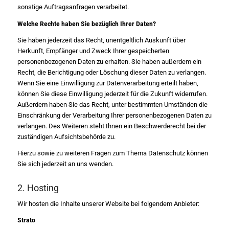
sonstige Auftragsanfragen verarbeitet.
Welche Rechte haben Sie bezüglich Ihrer Daten?
Sie haben jederzeit das Recht, unentgeltlich Auskunft über
Herkunft, Empfänger und Zweck Ihrer gespeicherten
personenbezogenen Daten zu erhalten. Sie haben außerdem ein
Recht, die Berichtigung oder Löschung dieser Daten zu verlangen.
Wenn Sie eine Einwilligung zur Datenverarbeitung erteilt haben,
können Sie diese Einwilligung jederzeit für die Zukunft widerrufen.
Außerdem haben Sie das Recht, unter bestimmten Umständen die
Einschränkung der Verarbeitung Ihrer personenbezogenen Daten zu
verlangen. Des Weiteren steht Ihnen ein Beschwerderecht bei der
zuständigen Aufsichtsbehörde zu.
Hierzu sowie zu weiteren Fragen zum Thema Datenschutz können
Sie sich jederzeit an uns wenden.
2. Hosting
Wir hosten die Inhalte unserer Website bei folgendem Anbieter:
Strato