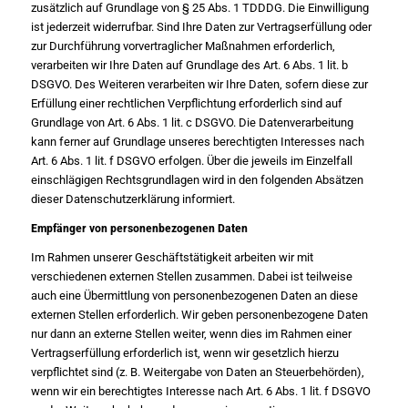
zusätzlich auf Grundlage von § 25 Abs. 1 TDDDG. Die Einwilligung
ist jederzeit widerrufbar. Sind Ihre Daten zur Vertragserfüllung oder
zur Durchführung vorvertraglicher Maßnahmen erforderlich,
verarbeiten wir Ihre Daten auf Grundlage des Art. 6 Abs. 1 lit. b
DSGVO. Des Weiteren verarbeiten wir Ihre Daten, sofern diese zur
Erfüllung einer rechtlichen Verpflichtung erforderlich sind auf
Grundlage von Art. 6 Abs. 1 lit. c DSGVO. Die Datenverarbeitung
kann ferner auf Grundlage unseres berechtigten Interesses nach
Art. 6 Abs. 1 lit. f DSGVO erfolgen. Über die jeweils im Einzelfall
einschlägigen Rechtsgrundlagen wird in den folgenden Absätzen
dieser Datenschutzerklärung informiert.
Empfänger von personenbezogenen Daten
Im Rahmen unserer Geschäftstätigkeit arbeiten wir mit
verschiedenen externen Stellen zusammen. Dabei ist teilweise
auch eine Übermittlung von personenbezogenen Daten an diese
externen Stellen erforderlich. Wir geben personenbezogene Daten
nur dann an externe Stellen weiter, wenn dies im Rahmen einer
Vertragserfüllung erforderlich ist, wenn wir gesetzlich hierzu
verpflichtet sind (z. B. Weitergabe von Daten an Steuerbehörden),
wenn wir ein berechtigtes Interesse nach Art. 6 Abs. 1 lit. f DSGVO