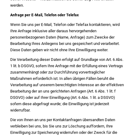
werden.
Anfrage per E-Mail, Telefon oder Telefax
Wenn Sie uns per E-Mail, Telefon oder Telefax kontaktieren, wird
Ihre Anfrage inklusive aller daraus hervorgehenden
personenbezogenen Daten (Name, Anfrage) zum Zwecke der
Bearbeitung Ihres Anliegens bei uns gespeichert und verarbeitet.
Diese Daten geben wir nicht ohne Ihre Einwilligung weiter.
Die Verarbeitung dieser Daten erfolgt auf Grundlage von Art. 6 Abs.
1 lit. b DSGVO, sofern Ihre Anfrage mit der Erfüllung eines Vertrags
zusammenhängt oder zur Durchführung vorvertraglicher
Maßnahmen erforderlich ist. In allen übrigen Fällen beruht die
Verarbeitung auf unserem berechtigten Interesse an der effektiven
Bearbeitung der an uns gerichteten Anfragen (Art. 6 Abs. 1 lit. f
DSGVO) oder auf Ihrer Einwilligung (Art. 6 Abs. 1 lit. a DSGVO)
sofern diese abgefragt wurde; die Einwilligung ist jederzeit
widerrufbar.
Die von Ihnen an uns per Kontaktanfragen übersandten Daten
verbleiben bei uns, bis Sie uns zur Löschung auffordern, Ihre
Einwilligung zur Speicherung widerrufen oder der Zweck für die