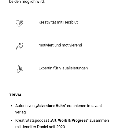
beiden möglich wird.
Kreativität mit Herzblut
motiviert und motivierend
Expertin für Visualisierungen
TRIVIA
Autorin von
„Adventure Huhn“
erschienen im avant-
verlag
Kreativitätspodcast „
Art, Work & Progress
“ zusammen
mit Jennifer Daniel seit 2020