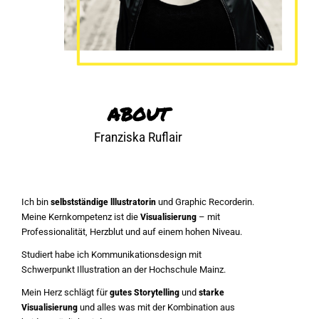
ABOUT
Franziska Ruflair
Ich bin
selbstständige lllustratorin
und Graphic Recorderin.
Meine Kernkompetenz ist die
Visualisierung
– mit
Professionalität, Herzblut und auf einem hohen Niveau.
Studiert habe ich Kommunikationsdesign mit
Schwerpunkt Illustration an der Hochschule Mainz.
Mein Herz schlägt für
gutes Storytelling
und
starke
Visualisierung
und alles was mit der Kombination aus