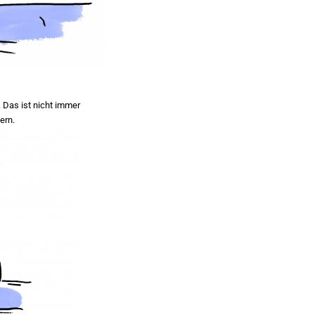
 Das ist nicht immer
ern.