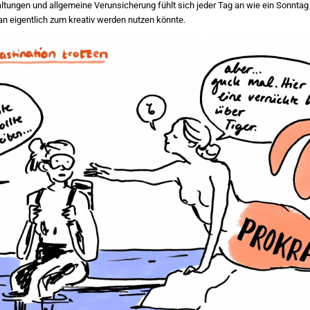
tungen und allgemeine Verunsicherung fühlt sich jeder Tag an wie ein Sonntag
man eigentlich zum kreativ werden nutzen könnte.