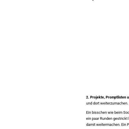
2. Projekte, Promptlisten
und dort weiterzumachen.
Ein bisschen wie beim Soc
ein paar Runden gestrickt
damit weitermachen. Ein P