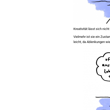
Kreativität lässt sich nic
Vielmehr ist sie ein Zust
leicht, da Ablenkungen wie