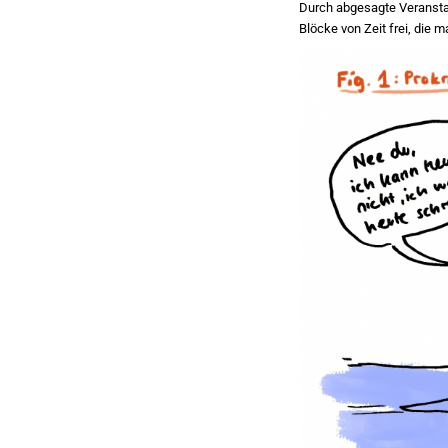
Durch abgesagte Veranstal
Blöcke von Zeit frei, die 