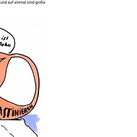
 und auf einmal sind große