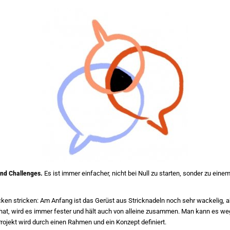
 und Challenges.
Es ist immer einfacher, nicht bei Null zu starten, sonder zu ein
ken stricken: Am Anfang ist das Gerüst aus Stricknadeln noch sehr wackelig, 
 hat, wird es immer fester und hält auch von alleine zusammen. Man kann es we
rojekt wird durch einen Rahmen und ein Konzept definiert.