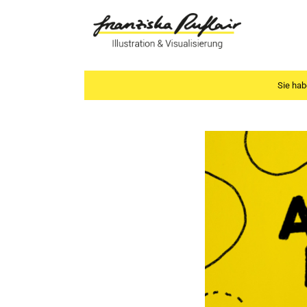
Sie hab