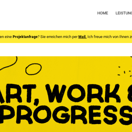
HOME
LEISTUN
en eine
Projektanfrage
? Sie erreichen mich per
Mail.
Ich freue mich von Ihnen z