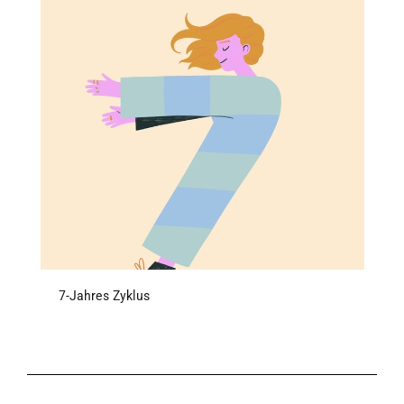
7-Jahres Zyklus