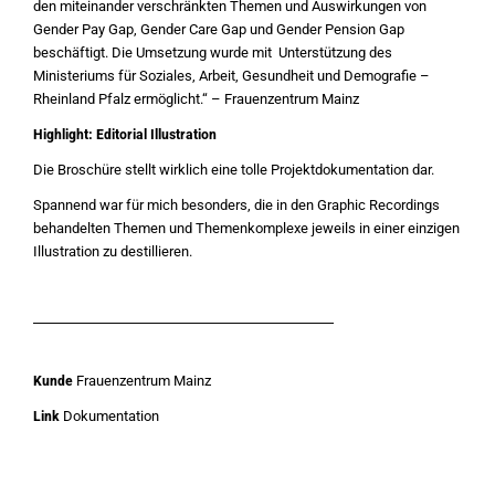
den miteinander verschränkten Themen und Auswirkungen von
Gender Pay Gap, Gender Care Gap und Gender Pension Gap
beschäftigt. Die Umsetzung wurde mit Unterstützung des
Ministeriums für Soziales, Arbeit, Gesundheit und Demografie –
Rheinland Pfalz ermöglicht.“ – Frauenzentrum Mainz
Highlight: Editorial Illustration
Die Broschüre stellt wirklich eine tolle Projektdokumentation dar.
Spannend war für mich besonders, die in den Graphic Recordings
behandelten Themen und Themenkomplexe jeweils in einer einzigen
Illustration zu destillieren.
Kunde
Frauenzentrum Mainz
Link
Dokumentation