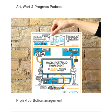
Art, Wort & Progress Podcast
Projektportfoliomanagement